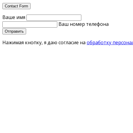
Contact Form
Ваше имя
Ваш номер телефона
Нажимая кнопку, я даю согласие на
обработку персона