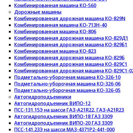
Комбинированная машина КО-560
Дорожные машины
Комбинированная дорожная машина КО-829N
Комбинированная машина КО-713Н-40
Комбинированная машина КО-806
Комбинированная дорожная машина КО-829Д1
Комбинированная дорожная машина КО-829Б1
Комбинированная машина КО-823
Комбинированная дорожная машина КО-829Б
Комбинированная дорожная машина КО-829С1
Комбинированная дорожная машина КО-829С1-0
Подметально-уборочная машина КО-326-10
Подметально-уборочная машина КО-326-06
Подметально-уборочная машина КО-326-05
Автогидроподъемники
Автогидроподъемник ВИПО-12
ПСС-131.15Э на шасси ГАЗ-A21R22, ГАЗ-A21R23
Автогидроподъемник ВИПО-18 ГАЗ 3309
Автогидроподъемник ВИПО-20 ГАЗ 3309
ПСС-141.23Э на шасси МАЗ-4371Р2-441-000