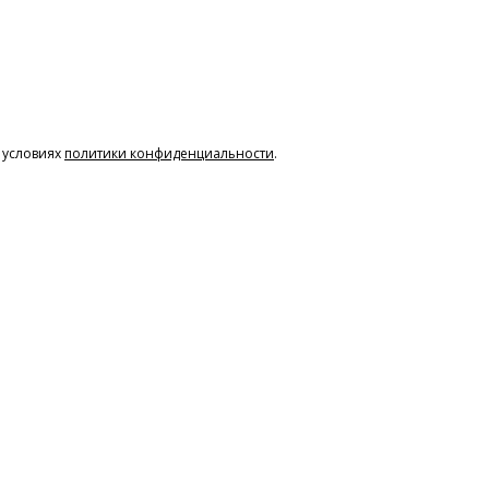
 условиях
политики конфиденциальности
.