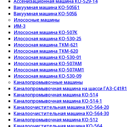
Ассенизационная машина КО-529-14
Вакуумная машина КО-505Б1
Вакуумная машина КО-505Б
Илососные машины
ИМ-3
Илососная машина КО-507К
Илососная машина КО-530-25
Илососная машина ТКМ-621
Илососная машина ТКМ-620
Илососная машина КО-530-01
Илососная машина КО-507АМ
Илососная машина КО-507АМ1
Илососная машина КО-530-09
Каналопромывочные машины
Каналопромывочная машина на шасси ГАЗ-C41R1
Каналопромывочная машина КО-514
Каналопромывочная машина КО-514-1
Каналоочистительная машина КО-564-20
Каналоочистительная машина КО-564-30
Каналопромывочная машина КО-512
Каналоочистительная машина КО-564